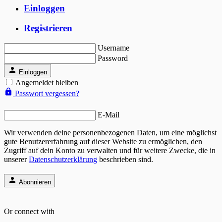
Einloggen
Registrieren
Username
Password
Einloggen
Angemeldet bleiben
Passwort vergessen?
E-Mail
Wir verwenden deine personenbezogenen Daten, um eine möglichst
gute Benutzererfahrung auf dieser Website zu ermöglichen, den
Zugriff auf dein Konto zu verwalten und für weitere Zwecke, die in
unserer
Datenschutzerklärung
beschrieben sind.
Abonnieren
Or connect with