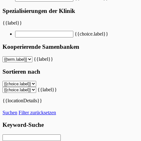
Spezialisierungen der Klinik
{{label}}
{{choice.label}}
Kooperierende Samenbanken
{{label}}
Sortieren nach
{{label}}
{{locationDetails}}
Suchen
Filter zurücksetzen
Keyword-Suche