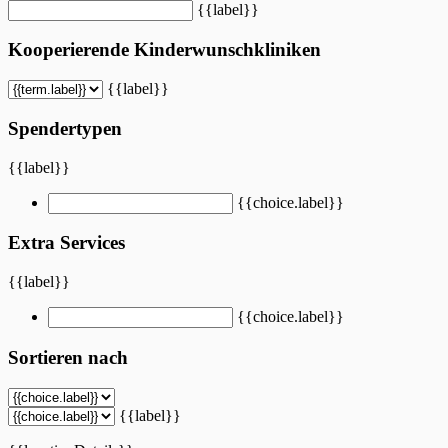
{{label}}
Kooperierende Kinderwunschkliniken
{{label}}
Spendertypen
{{label}}
{{choice.label}}
Extra Services
{{label}}
{{choice.label}}
Sortieren nach
{{label}}