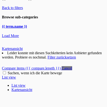
Back to filters
Browse sub-categories
{{ term.name }}
Load More
Kartenansicht
Leider konnte mit diesen Suchkriterien kein Anbieter gefunden
werden. Probiere es nochmal.
Filter zurücksetzen
Compare items
({{ compare.length }})
Cancel
Suchen, wenn ich die Karte bewege
List view
List view
Kartenansicht