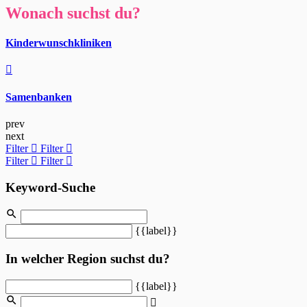
Wonach suchst du?
Kinderwunschkliniken
Samenbanken
prev
next
Filter
Filter
Filter
Filter
Keyword-Suche
{{label}}
In welcher Region suchst du?
{{label}}