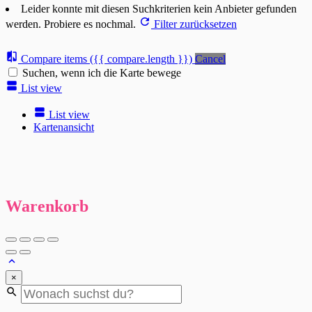
Leider konnte mit diesen Suchkriterien kein Anbieter gefunden
werden. Probiere es nochmal.
Filter zurücksetzen
Compare items
({{ compare.length }})
Cancel
Suchen, wenn ich die Karte bewege
List view
List view
Kartenansicht
Warenkorb
×