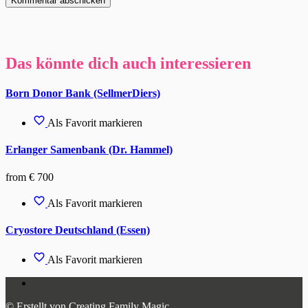
Das könnte dich auch interessieren
Born Donor Bank (SellmerDiers)
Als Favorit markieren
Erlanger Samenbank (Dr. Hammel)
from € 700
Als Favorit markieren
Cryostore Deutschland (Essen)
Als Favorit markieren
© Erstellt von Creating Family Magic