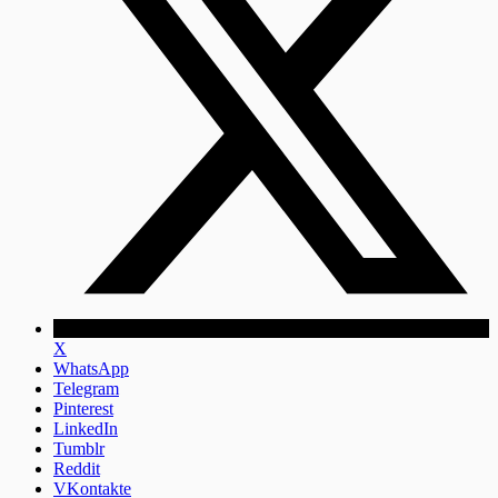
X
WhatsApp
Telegram
Pinterest
LinkedIn
Tumblr
Reddit
VKontakte