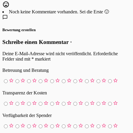
Noch keine Kommentare vorhanden. Sei die Erste 🙂
Bewertung erstellen
Schreibe einen Kommentar ·
Deine E-Mail-Adresse wird nicht veröffentlicht.
Erforderliche
Felder sind mit
*
markiert
Betreuung und Beratung
Transparenz der Kosten
Verfügbarkeit der Spender