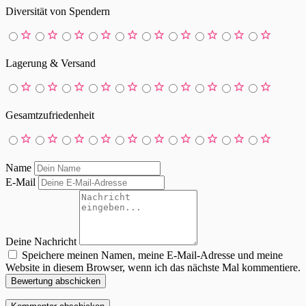
Diversität von Spendern
Lagerung & Versand
Gesamtzufriedenheit
Name
E-Mail
Deine Nachricht
Speichere meinen Namen, meine E-Mail-Adresse und meine
Website in diesem Browser, wenn ich das nächste Mal kommentiere.
Bewertung abschicken