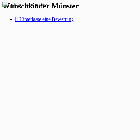
Wunschkinder Münster
Hinterlasse eine Bewertung