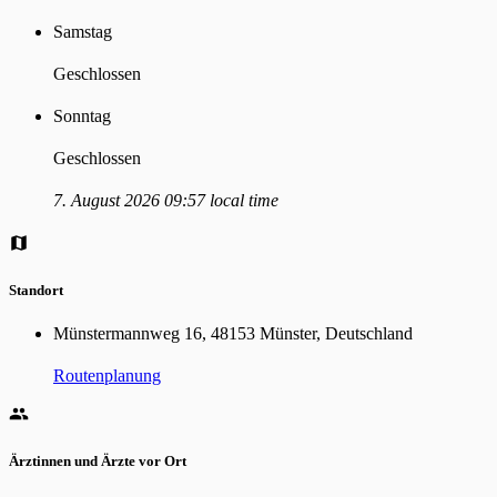
Samstag
Geschlossen
Sonntag
Geschlossen
7. August 2026 09:57 local time
Standort
Münstermannweg 16, 48153 Münster, Deutschland
Routenplanung
Ärztinnen und Ärzte vor Ort