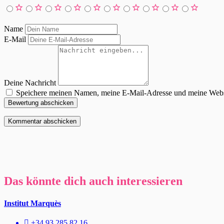
Name
E-Mail
Deine Nachricht
Speichere meinen Namen, meine E-Mail-Adresse und meine Websi
Bewertung abschicken
Das könnte dich auch interessieren
Institut Marquès
+34 93 285 82 16