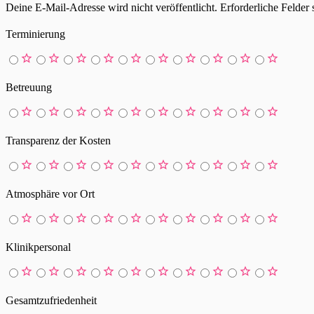
Deine E-Mail-Adresse wird nicht veröffentlicht.
Erforderliche Felder 
Terminierung
Betreuung
Transparenz der Kosten
Atmosphäre vor Ort
Klinikpersonal
Gesamtzufriedenheit