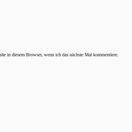
te in diesem Browser, wenn ich das nächste Mal kommentiere.