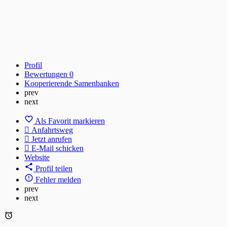
Profil
Bewertungen
0
Kooperierende Samenbanken
prev
next
Als Favorit markieren
Anfahrtsweg
Jetzt anrufen
E-Mail schicken
Website
Profil teilen
Fehler melden
prev
next