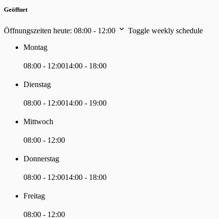
Geöffnet
Öffnungszeiten heute:
08:00 - 12:00
Toggle weekly schedule
Montag
08:00 - 12:00
14:00 - 18:00
Dienstag
08:00 - 12:00
14:00 - 19:00
Mittwoch
08:00 - 12:00
Donnerstag
08:00 - 12:00
14:00 - 18:00
Freitag
08:00 - 12:00